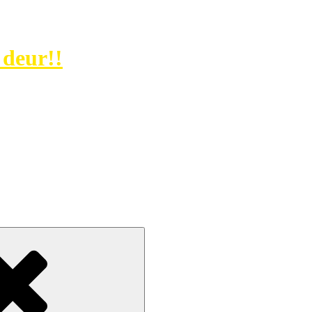
deur!!