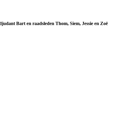
judant Bart en raadsleden Thom, Siem, Jessie en Zoë