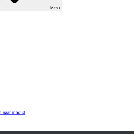
Menu
n naar inhoud