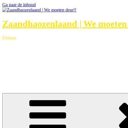
Ga naar de inhoud
Zaandhaozenlaand | We moeten 
Elshout